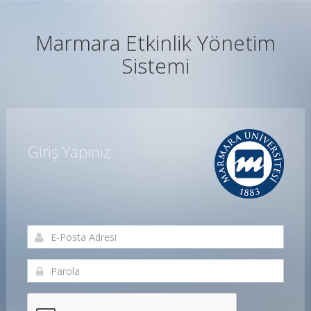
Marmara Etkinlik Yönetim
Sistemi
Giriş Yapınız