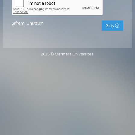
Şifremi Unuttum
Giriş
2026 © Marmara Üniversitesi